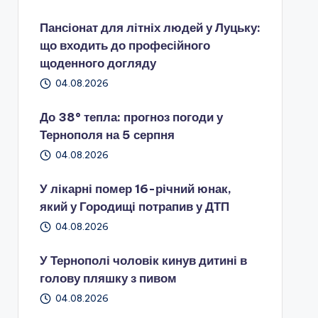
Пансіонат для літніх людей у Луцьку:
що входить до професійного
щоденного догляду
04.08.2026
До 38° тепла: прогноз погоди у
Тернополя на 5 серпня
04.08.2026
У лікарні помер 16-річний юнак,
який у Городищі потрапив у ДТП
04.08.2026
У Тернополі чоловік кинув дитині в
голову пляшку з пивом
04.08.2026