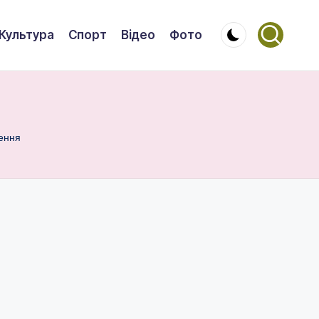
Культура
Спорт
Відео
Фото
ення