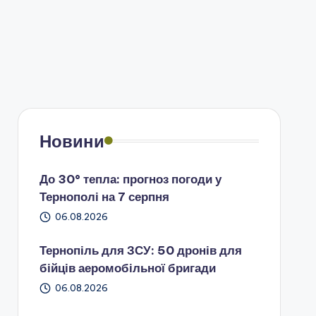
Новини
До 30° тепла: прогноз погоди у
Тернополі на 7 серпня
06.08.2026
Тернопіль для ЗСУ: 50 дронів для
бійців аеромобільної бригади
06.08.2026