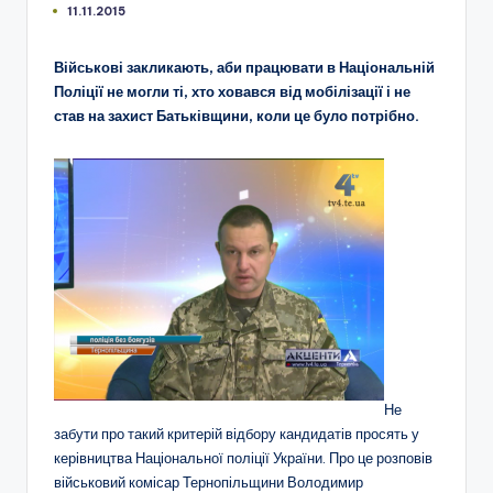
11.11.2015
Військові закликають, аби працювати в Національній
Поліції не могли ті, хто ховався від мобілізації і не
став на захист Батьківщини, коли це було потрібно.
Не
забути про такий критерій відбору кандидатів просять у
керівництва Національної поліції України. Про це розповів
військовий комісар Тернопільщини Володимир