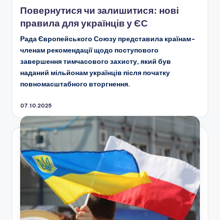
у
Повернутися чи залишитися: нові
правила для українців у ЄС
Рада Європейського Союзу
представила країнам-
членам рекомендації щодо поступового
завершення тимчасового захисту, який був
наданий мільйонам українців після початку
повномасштабного вторгнення.
07.10.2025