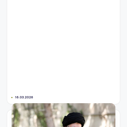
16.03.2026