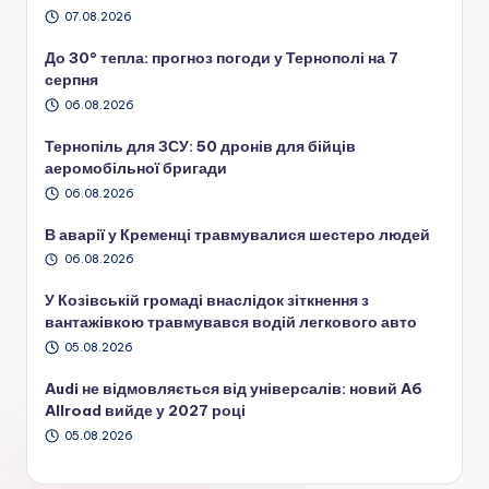
07.08.2026
До 30° тепла: прогноз погоди у Тернополі на 7
серпня
06.08.2026
Тернопіль для ЗСУ: 50 дронів для бійців
аеромобільної бригади
06.08.2026
В аварії у Кременці травмувалися шестеро людей
06.08.2026
У Козівській громаді внаслідок зіткнення з
вантажівкою травмувався водій легкового авто
05.08.2026
Audi не відмовляється від універсалів: новий A6
Allroad вийде у 2027 році
05.08.2026