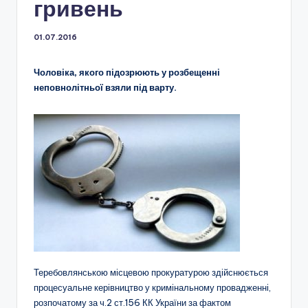
гривень
01.07.2016
Чоловіка, якого підозрюють у розбещенні
неповнолітньої взяли під варту.
Теребовлянською місцевою прокуратурою здійснюється
процесуальне керівництво у кримінальному провадженні,
розпочатому за ч.2 ст.156 КК України за фактом