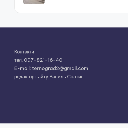
запису
Контакти
тел. 097-821-16-40
E-mail: ternograd2@gmail.com
редактор сайту Василь Солтис