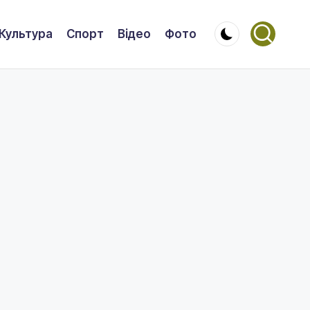
Культура
Спорт
Відео
Фото