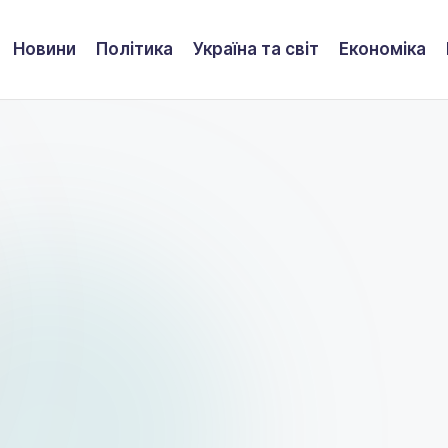
Новини
Політика
Україна та світ
Економіка