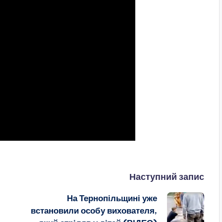
Наступний запис
На Тернопільщині уже
встановили особу вихователя,