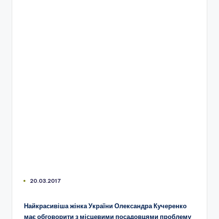
20.03.2017
Найкрасивіша жінка України Олександра Кучеренко
має обговорити з місцевими посадовцями проблему