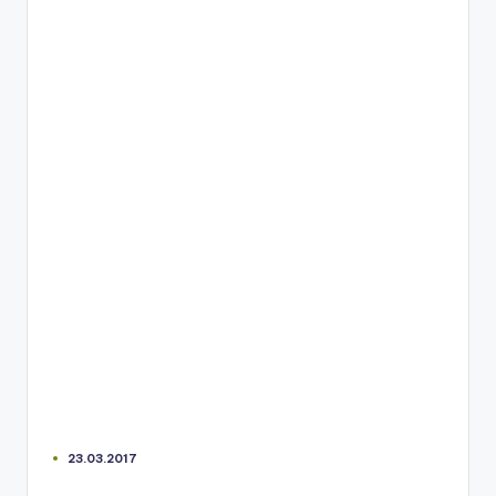
23.03.2017