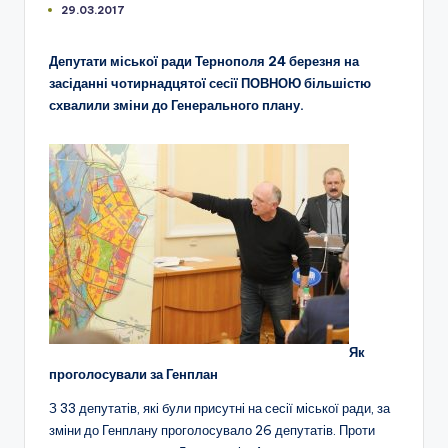
29.03.2017
Депутати міської ради Тернополя 24 березня на
засіданні чотирнадцятої сесії ПОВНОЮ більшістю
схвалили зміни до Генерального плану.
Як
проголосували за Генплан
З 33 депутатів, які були присутні на сесії міської ради, за
зміни до Генплану проголосувало 26 депутатів. Проти