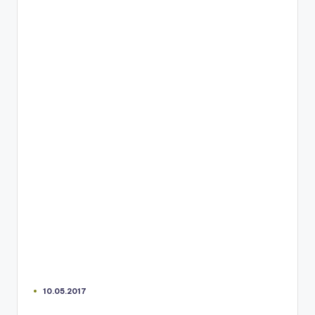
10.05.2017