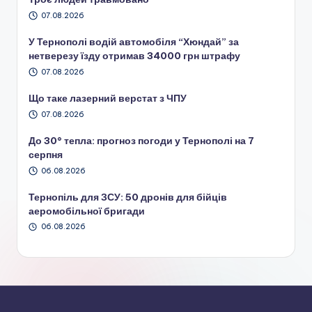
07.08.2026
У Тернополі водій автомобіля “Хюндай” за
нетверезу їзду отримав 34000 грн штрафу
07.08.2026
Що таке лазерний верстат з ЧПУ
07.08.2026
До 30° тепла: прогноз погоди у Тернополі на 7
серпня
06.08.2026
Тернопіль для ЗСУ: 50 дронів для бійців
аеромобільної бригади
06.08.2026