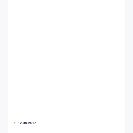
12.05.2017