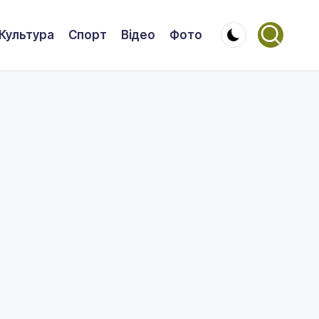
Культура
Спорт
Відео
Фото