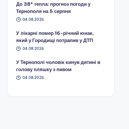
До 38° тепла: прогноз погоди у
Тернополя на 5 серпня
04.08.2026
У лікарні помер 16-річний юнак,
який у Городищі потрапив у ДТП
04.08.2026
У Тернополі чоловік кинув дитині в
голову пляшку з пивом
04.08.2026