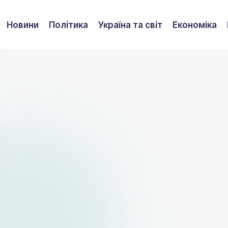
Новини
Політика
Україна та світ
Економіка