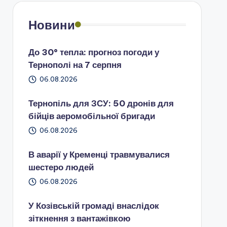
Новини
До 30° тепла: прогноз погоди у
Тернополі на 7 серпня
06.08.2026
Тернопіль для ЗСУ: 50 дронів для
бійців аеромобільної бригади
06.08.2026
В аварії у Кременці травмувалися
шестеро людей
06.08.2026
У Козівській громаді внаслідок
зіткнення з вантажівкою