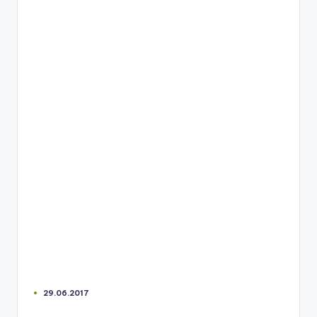
29.06.2017