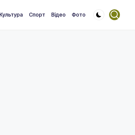
Культура
Спорт
Відео
Фото