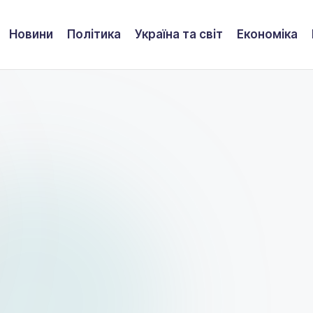
Новини
Політика
Україна та світ
Економіка