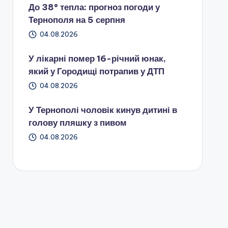
До 38° тепла: прогноз погоди у
Тернополя на 5 серпня
04.08.2026
У лікарні помер 16-річний юнак,
який у Городищі потрапив у ДТП
04.08.2026
У Тернополі чоловік кинув дитині в
голову пляшку з пивом
04.08.2026