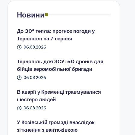
Новини
До 30° тепла: прогноз погоди у
Тернополі на 7 серпня
06.08.2026
Тернопіль для ЗСУ: 50 дронів для
бійців аеромобільної бригади
06.08.2026
В аварії у Кременці травмувалися
шестеро людей
06.08.2026
У Козівській громаді внаслідок
зіткнення з вантажівкою