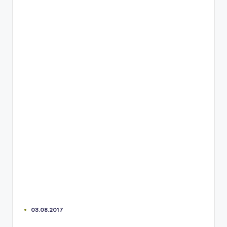
03.08.2017