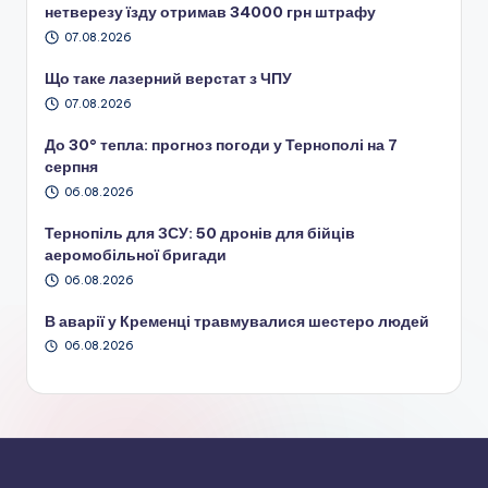
нетверезу їзду отримав 34000 грн штрафу
07.08.2026
Що таке лазерний верстат з ЧПУ
07.08.2026
До 30° тепла: прогноз погоди у Тернополі на 7
серпня
06.08.2026
Тернопіль для ЗСУ: 50 дронів для бійців
аеромобільної бригади
06.08.2026
В аварії у Кременці травмувалися шестеро людей
06.08.2026