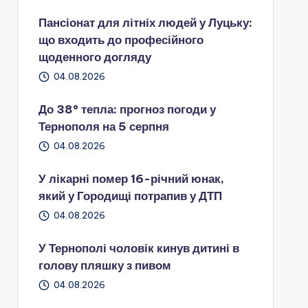
Пансіонат для літніх людей у Луцьку:
що входить до професійного
щоденного догляду
04.08.2026
До 38° тепла: прогноз погоди у
Тернополя на 5 серпня
04.08.2026
У лікарні помер 16-річний юнак,
який у Городищі потрапив у ДТП
04.08.2026
У Тернополі чоловік кинув дитині в
голову пляшку з пивом
04.08.2026