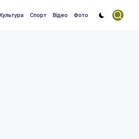
Культура
Спорт
Відео
Фото