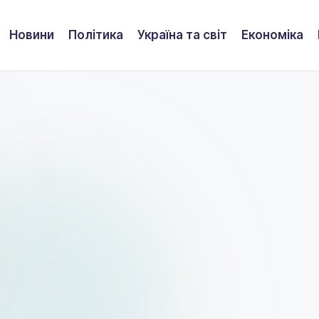
Новини
Політика
Україна та світ
Економіка