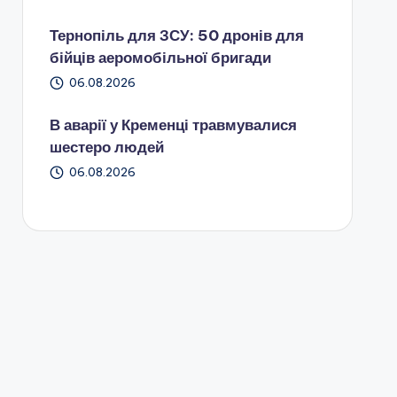
Тернопіль для ЗСУ: 50 дронів для
бійців аеромобільної бригади
06.08.2026
В аварії у Кременці травмувалися
шестеро людей
06.08.2026