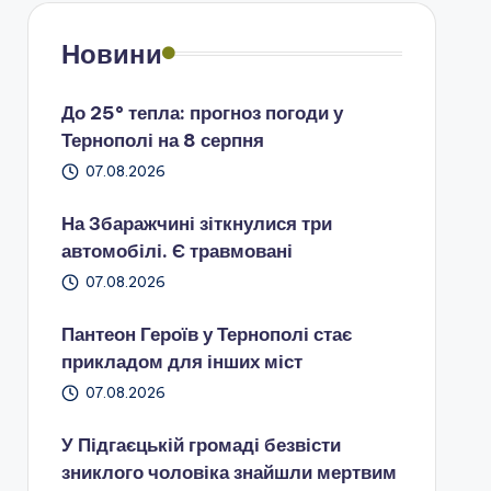
Новини
До 25° тепла: прогноз погоди у
Тернополі на 8 серпня
07.08.2026
На Збаражчині зіткнулися три
автомобілі. Є травмовані
07.08.2026
Пантеон Героїв у Тернополі стає
прикладом для інших міст
07.08.2026
У Підгаєцькій громаді безвісти
зниклого чоловіка знайшли мертвим