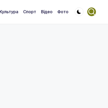
Культура
Спорт
Відео
Фото