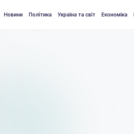
Новини
Політика
Україна та світ
Економіка