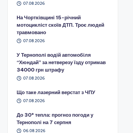
07.08.2026
На Чортківщині 15-річний
мотоцикліст скоїв ДТП. Троє людей
травмовано
07.08.2026
У Тернополі водій автомобіля
“Хюндай” за нетверезу їзду отримав
34000 грн штрафу
07.08.2026
Що таке лазерний верстат з ЧПУ
07.08.2026
До 30° тепла: прогноз погоди у
Тернополі на 7 серпня
06.08.2026