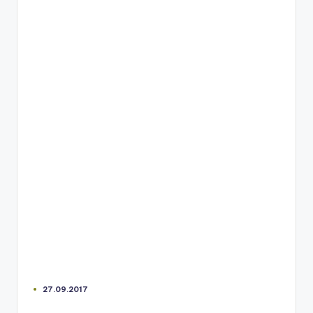
27.09.2017