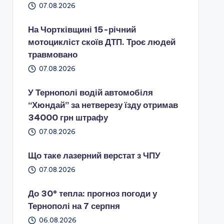
07.08.2026
На Чортківщині 15-річний
мотоцикліст скоїв ДТП. Троє людей
травмовано
07.08.2026
У Тернополі водій автомобіля
“Хюндай” за нетверезу їзду отримав
34000 грн штрафу
07.08.2026
Що таке лазерний верстат з ЧПУ
07.08.2026
До 30° тепла: прогноз погоди у
Тернополі на 7 серпня
06.08.2026