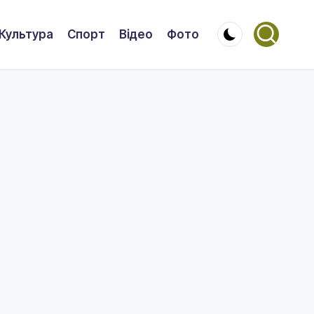
Культура
Спорт
Відео
Фото