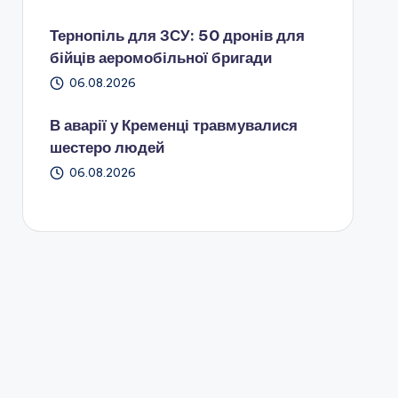
Тернопіль для ЗСУ: 50 дронів для
бійців аеромобільної бригади
06.08.2026
В аварії у Кременці травмувалися
шестеро людей
06.08.2026