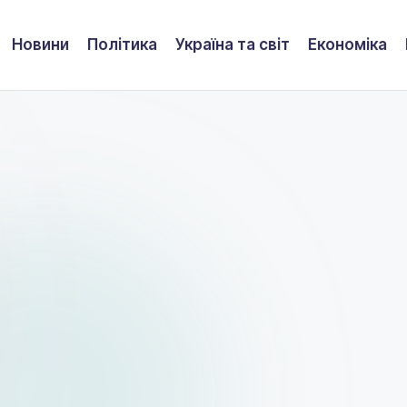
Новини
Політика
Україна та світ
Економіка