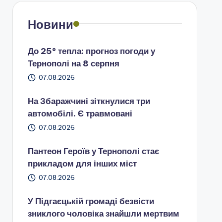
Новини
До 25° тепла: прогноз погоди у
Тернополі на 8 серпня
07.08.2026
На Збаражчині зіткнулися три
автомобілі. Є травмовані
07.08.2026
Пантеон Героїв у Тернополі стає
прикладом для інших міст
07.08.2026
У Підгаєцькій громаді безвісти
зниклого чоловіка знайшли мертвим