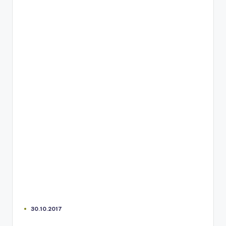
30.10.2017