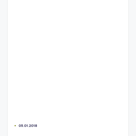
05.01.2018