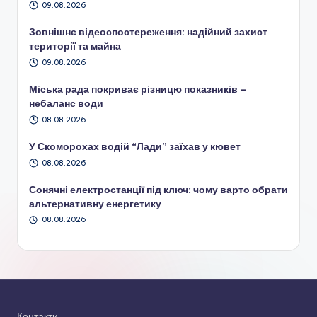
09.08.2026
Зовнішнє відеоспостереження: надійний захист
території та майна
09.08.2026
Міська рада покриває різницю показників –
небаланс води
08.08.2026
У Скоморохах водій “Лади” заїхав у кювет
08.08.2026
Сонячні електростанції під ключ: чому варто обрати
альтернативну енергетику
08.08.2026
Контакти