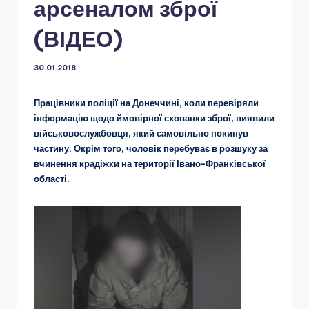
арсеналом зброї
(ВІДЕО)
30.01.2018
Працівники поліції на Донеччині, коли перевіряли
інформацію щодо ймовірної схованки зброї, виявили
військовослужбовця, який самовільно покинув
частину. Окрім того, чоловік перебуває в розшуку за
вчинення крадіжки на території Івано-Франківської
області.