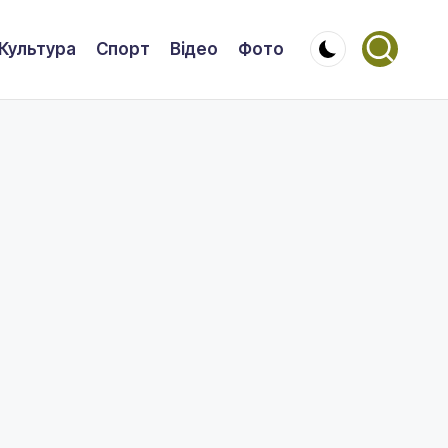
Культура
Спорт
Відео
Фото