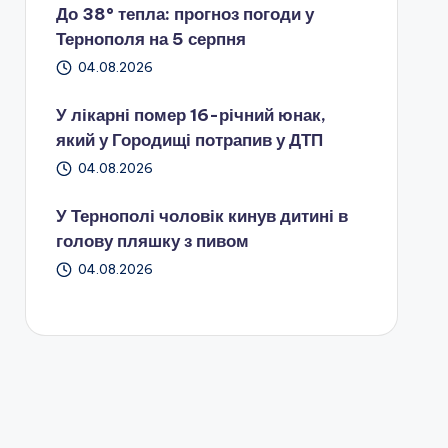
До 38° тепла: прогноз погоди у
Тернополя на 5 серпня
04.08.2026
У лікарні помер 16-річний юнак,
який у Городищі потрапив у ДТП
04.08.2026
У Тернополі чоловік кинув дитині в
голову пляшку з пивом
04.08.2026