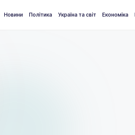
Новини
Політика
Україна та світ
Економіка