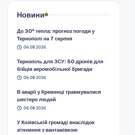
Новини
До 30° тепла: прогноз погоди у
Тернополі на 7 серпня
06.08.2026
Тернопіль для ЗСУ: 50 дронів для
бійців аеромобільної бригади
06.08.2026
В аварії у Кременці травмувалися
шестеро людей
06.08.2026
У Козівській громаді внаслідок
зіткнення з вантажівкою