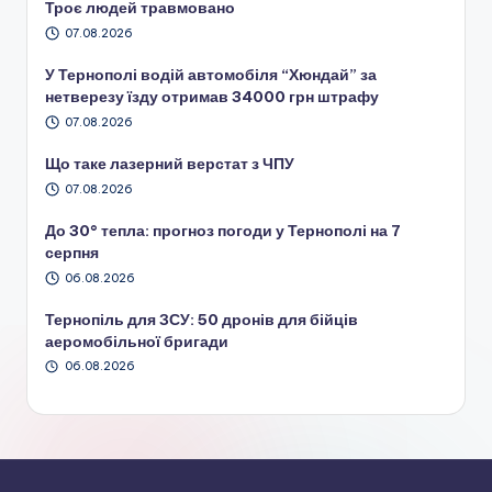
Троє людей травмовано
07.08.2026
У Тернополі водій автомобіля “Хюндай” за
нетверезу їзду отримав 34000 грн штрафу
07.08.2026
Що таке лазерний верстат з ЧПУ
07.08.2026
До 30° тепла: прогноз погоди у Тернополі на 7
серпня
06.08.2026
Тернопіль для ЗСУ: 50 дронів для бійців
аеромобільної бригади
06.08.2026