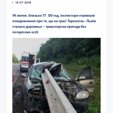
16.07.2018
14 липня, близько 17: 00 год, інспектори отримали
повідомлення про те, що на трасі Тернопіль- Львів
сталася дорожньо – транспортна пригода без
потерпілих осіб.