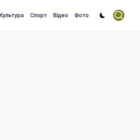
Культура
Спорт
Відео
Фото