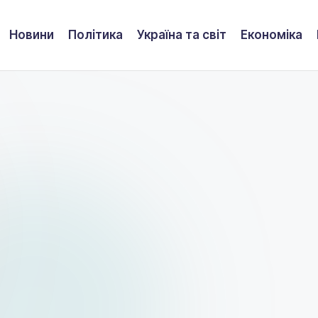
Новини
Політика
Україна та світ
Економіка