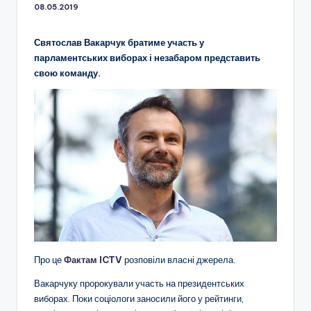
08.05.2019
Святослав Вакарчук братиме участь у
парламентських виборах і незабаром представить
свою команду.
Про це
Фактам ICTV
розповіли власні джерела.
Вакарчуку пророкували участь на президентських
виборах. Поки соціологи заносили його у рейтинги,