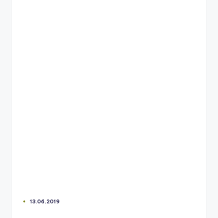
13.06.2019