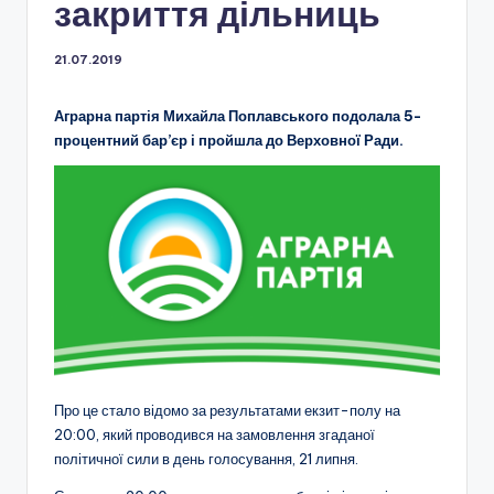
закриття дільниць
21.07.2019
Аграрна партія Михайла Поплавського подолала 5-
процентний бар’єр і пройшла до Верховної Ради.
Про це стало відомо за результатами екзит-полу на
20:00, який проводився на замовлення згаданої
політичної сили в день голосування, 21 липня.