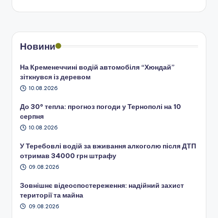
Новини
На Кременеччині водій автомобіля “Хюндай”
зіткнувся із деревом
10.08.2026
До 30° тепла: прогноз погоди у Тернополі на 10
серпня
10.08.2026
У Теребовлі водій за вживання алкоголю після ДТП
отримав 34000 грн штрафу
09.08.2026
Зовнішнє відеоспостереження: надійний захист
території та майна
09.08.2026