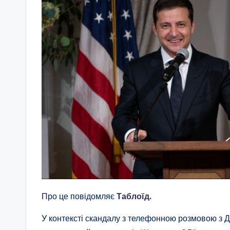
Про це повідомляє
Таблоїд.
У контексті скандалу з телефонною розмовою з 