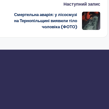
Наступний запис
Смертельна аварія: у лісосмузі
на Тернопільщині виявили тіло
чоловіка (ФОТО)