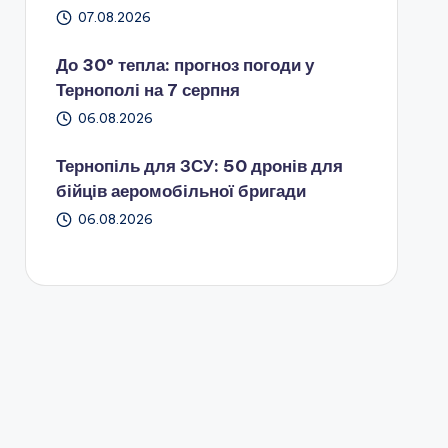
07.08.2026
До 30° тепла: прогноз погоди у
Тернополі на 7 серпня
06.08.2026
Тернопіль для ЗСУ: 50 дронів для
бійців аеромобільної бригади
06.08.2026