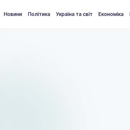
Новини
Політика
Україна та світ
Економіка