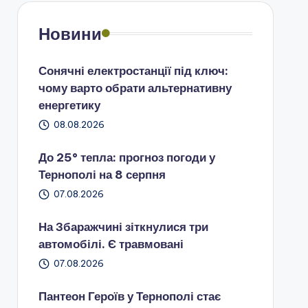
Новини
Сонячні електростанції під ключ:
чому варто обрати альтернативну
енергетику
08.08.2026
До 25° тепла: прогноз погоди у
Тернополі на 8 серпня
07.08.2026
На Збаражчині зіткнулися три
автомобілі. Є травмовані
07.08.2026
Пантеон Героїв у Тернополі стає