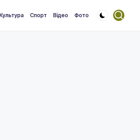
Культура
Спорт
Відео
Фото