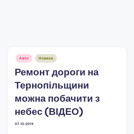
Опубліковано
Авто
Новини
у
Ремонт дороги на
Тернопільщини
можна побачити з
небес (ВІДЕО)
07.10.2019