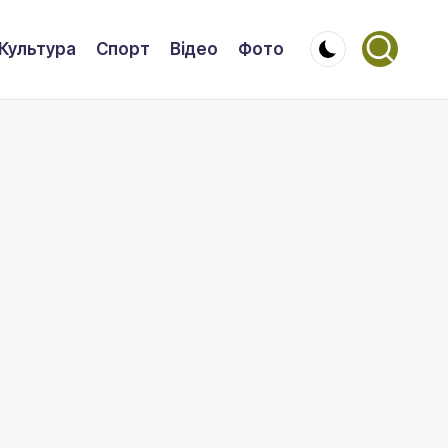
Культура
Спорт
Відео
Фото