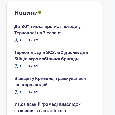
Новини
До 30° тепла: прогноз погоди у
Тернополі на 7 серпня
06.08.2026
Тернопіль для ЗСУ: 50 дронів для
бійців аеромобільної бригади
06.08.2026
В аварії у Кременці травмувалися
шестеро людей
06.08.2026
У Козівській громаді внаслідок
зіткнення з вантажівкою