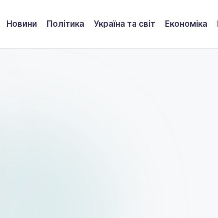
Новини
Політика
Україна та світ
Економіка