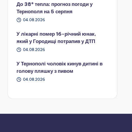
До 38° тепла: прогноз погоди у
Тернополя на 5 серпня
04.08.2026
У лікарні помер 16-річний юнак,
який у Городищі потрапив у ДТП
04.08.2026
У Тернополі чоловік кинув дитині в
голову пляшку з пивом
04.08.2026