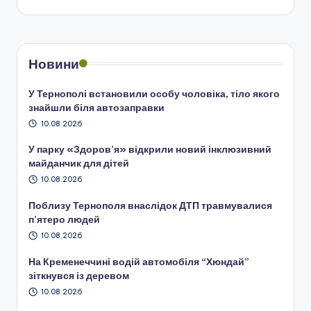
Новини
У Тернополі встановили особу чоловіка, тіло якого
знайшли біля автозаправки
10.08.2026
У парку «Здоров’я» відкрили новий інклюзивний
майданчик для дітей
10.08.2026
Поблизу Тернополя внаслідок ДТП травмувалися
п’ятеро людей
10.08.2026
На Кременеччині водій автомобіля “Хюндай”
зіткнувся із деревом
10.08.2026