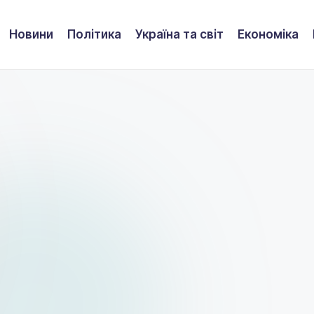
Новини
Політика
Україна та світ
Економіка