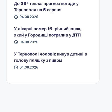
До 38° тепла: прогноз погоди у
Тернополя на 5 серпня
04.08.2026
У лікарні помер 16-річний юнак,
який у Городищі потрапив у ДТП
04.08.2026
У Тернополі чоловік кинув дитині в
голову пляшку з пивом
04.08.2026