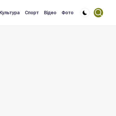
Культура
Спорт
Відео
Фото