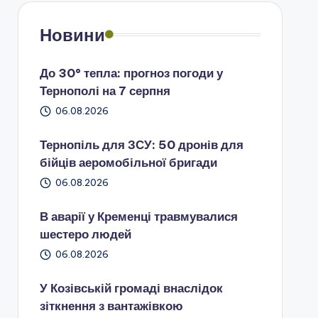
Новини
До 30° тепла: прогноз погоди у
Тернополі на 7 серпня
06.08.2026
Тернопіль для ЗСУ: 50 дронів для
бійців аеромобільної бригади
06.08.2026
В аварії у Кременці травмувалися
шестеро людей
06.08.2026
У Козівській громаді внаслідок
зіткнення з вантажівкою