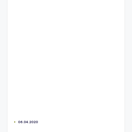
06.04.2020