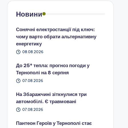
Новини
Сонячні електростанції під ключ:
чому варто обрати альтернативну
енергетику
08.08.2026
До 25° тепла: прогноз погоди у
Тернополі на 8 серпня
07.08.2026
На Збаражчині зіткнулися три
автомобілі. Є травмовані
07.08.2026
Пантеон Героїв у Тернополі стає