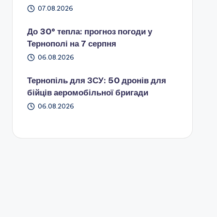
07.08.2026
До 30° тепла: прогноз погоди у
Тернополі на 7 серпня
06.08.2026
Тернопіль для ЗСУ: 50 дронів для
бійців аеромобільної бригади
06.08.2026