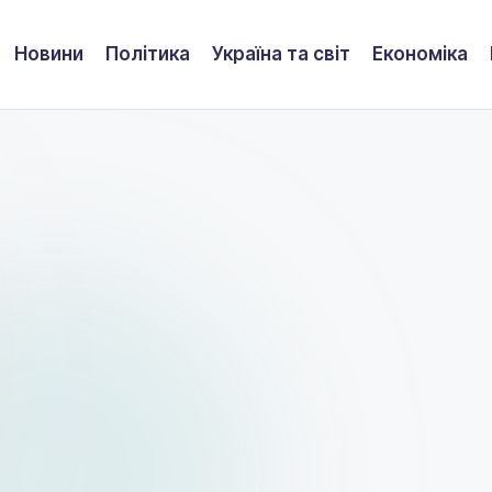
Новини
Політика
Україна та світ
Економіка