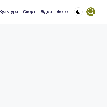
Культура
Спорт
Відео
Фото