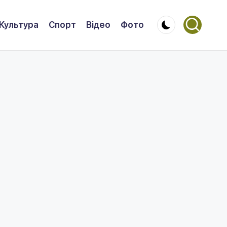
Культура
Спорт
Відео
Фото