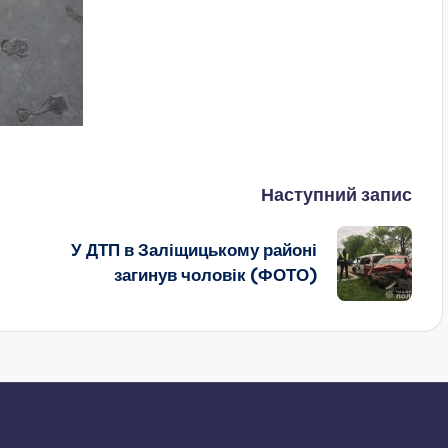
Наступний запис
У ДТП в Заліщицькому районі
загинув чоловік (ФОТО)