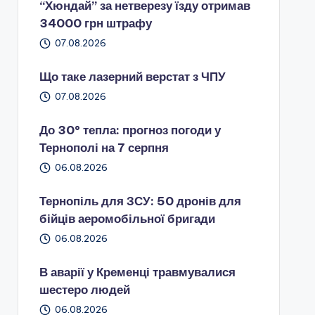
“Хюндай” за нетверезу їзду отримав
34000 грн штрафу
07.08.2026
Що таке лазерний верстат з ЧПУ
07.08.2026
До 30° тепла: прогноз погоди у
Тернополі на 7 серпня
06.08.2026
Тернопіль для ЗСУ: 50 дронів для
бійців аеромобільної бригади
06.08.2026
В аварії у Кременці травмувалися
шестеро людей
06.08.2026