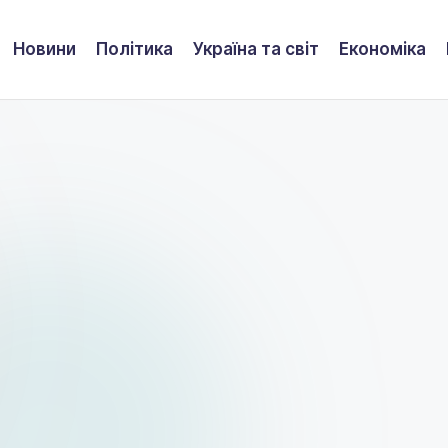
Новини
Політика
Україна та світ
Економіка