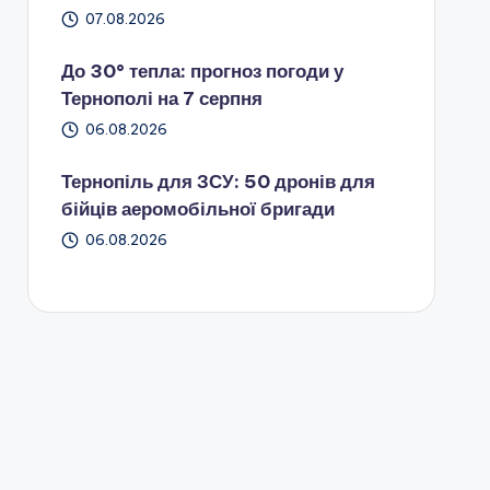
07.08.2026
До 30° тепла: прогноз погоди у
Тернополі на 7 серпня
06.08.2026
Тернопіль для ЗСУ: 50 дронів для
бійців аеромобільної бригади
06.08.2026