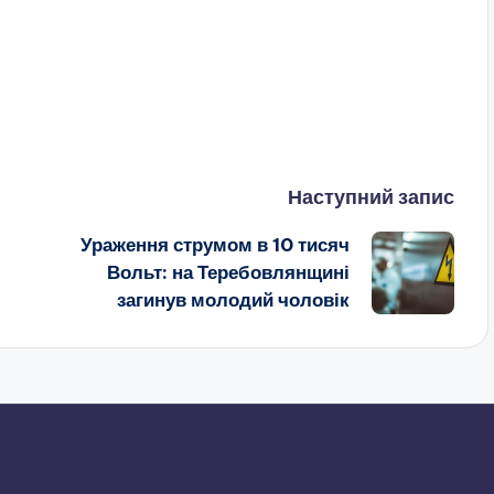
Наступний запис
Ураження струмом в 10 тисяч
Вольт: на Теребовлянщині
загинув молодий чоловік