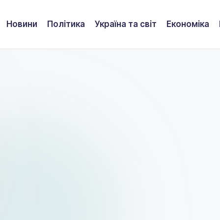
Новини
Політика
Україна та світ
Економіка