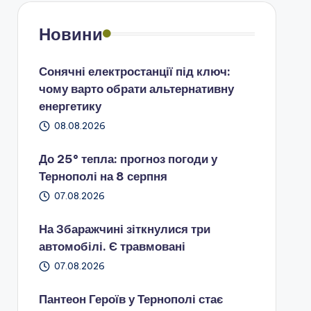
Новини
Сонячні електростанції під ключ:
чому варто обрати альтернативну
енергетику
08.08.2026
До 25° тепла: прогноз погоди у
Тернополі на 8 серпня
07.08.2026
На Збаражчині зіткнулися три
автомобілі. Є травмовані
07.08.2026
Пантеон Героїв у Тернополі стає