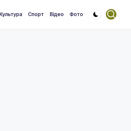
Культура
Спорт
Відео
Фото