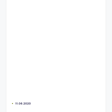
11.06.2020