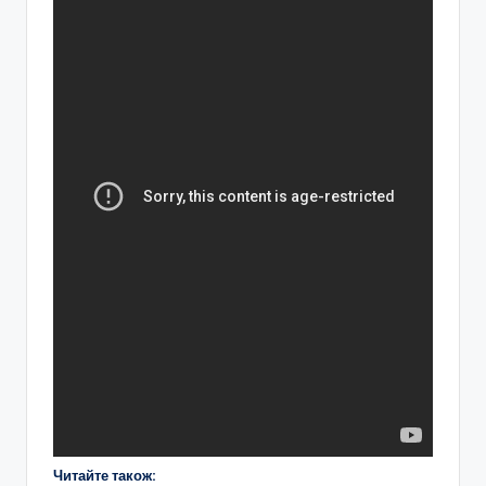
Читайте також: