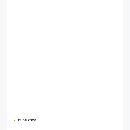
19.08.2020