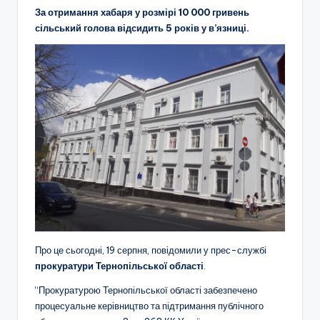
За отримання хабаря у розмірі 10 000 гривень
сільський голова відсидить 5 років у в’язниці.
Про це сьогодні, 19 серпня, повідомили у прес-службі
прокуратури Тернопільської області
.
“Прокуратурою Тернопільської області забезпечено
процесуальне керівництво та підтримання публічного