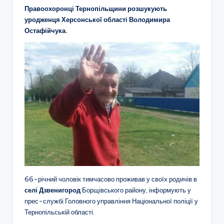
Правоохоронці Тернопільщини розшукують
уродженця Херсонської області Володимира
Остафійчука.
66-річний чоловік тимчасово проживав у своїх родичів в
селі Дзвенигород
Борщівського району, інформують у
прес-службі Головного управління Національної поліції у
Тернопільській області.