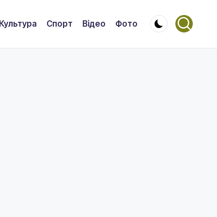
Культура
Спорт
Відео
Фото