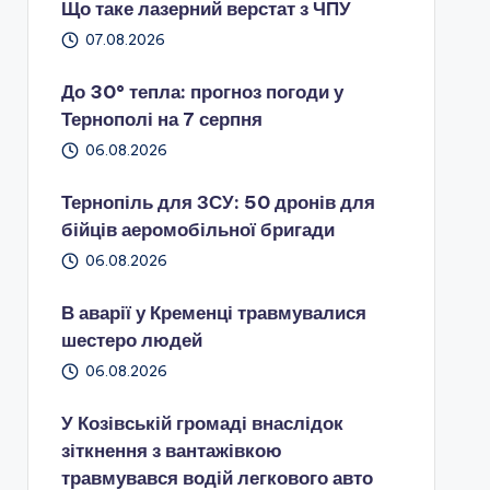
Що таке лазерний верстат з ЧПУ
07.08.2026
До 30° тепла: прогноз погоди у
Тернополі на 7 серпня
06.08.2026
Тернопіль для ЗСУ: 50 дронів для
бійців аеромобільної бригади
06.08.2026
В аварії у Кременці травмувалися
шестеро людей
06.08.2026
У Козівській громаді внаслідок
зіткнення з вантажівкою
травмувався водій легкового авто