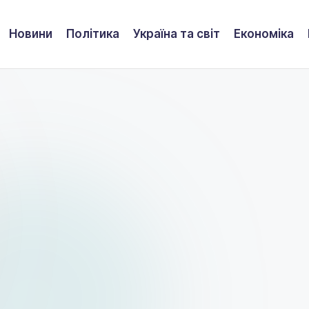
Новини
Політика
Україна та світ
Економіка