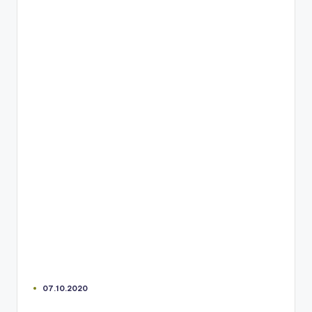
07.10.2020