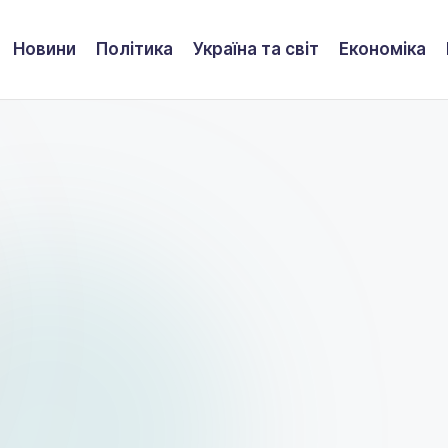
Новини
Політика
Україна та світ
Економіка