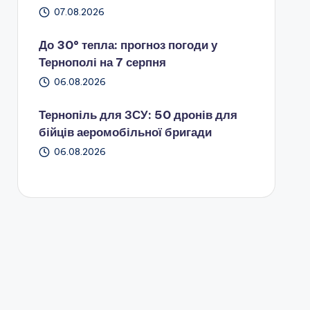
07.08.2026
До 30° тепла: прогноз погоди у
Тернополі на 7 серпня
06.08.2026
Тернопіль для ЗСУ: 50 дронів для
бійців аеромобільної бригади
06.08.2026