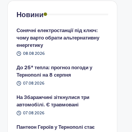
Новини
Сонячні електростанції під ключ:
чому варто обрати альтернативну
енергетику
08.08.2026
До 25° тепла: прогноз погоди у
Тернополі на 8 серпня
07.08.2026
На Збаражчині зіткнулися три
автомобілі. Є травмовані
07.08.2026
Пантеон Героїв у Тернополі стає