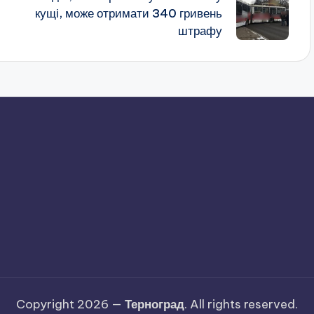
кущі, може отримати 340 гривень
штрафу
Copyright 2026 —
Терноград
. All rights reserved.