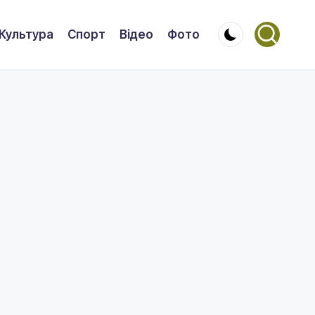
Культура
Спорт
Відео
Фото