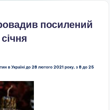
провадив посилений
 січня
ин в Україні до 28 лютого 2021 року, з 8 до 25