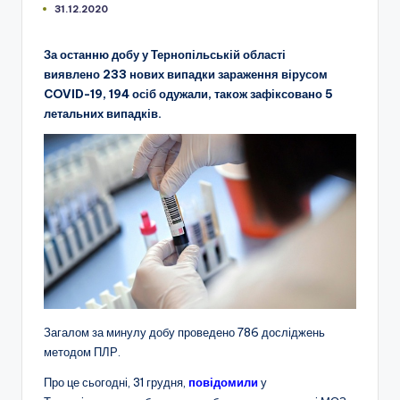
31.12.2020
За останню добу у Тернопільській області
виявлено 233 нових випадки зараження вірусом
COVID-19, 194 осіб одужали, також зафіксовано 5
летальних випадків.
Загалом за минулу добу проведено 786 досліджень
методом ПЛР.
Про це сьогодні, 31 грудня,
повідомили
у