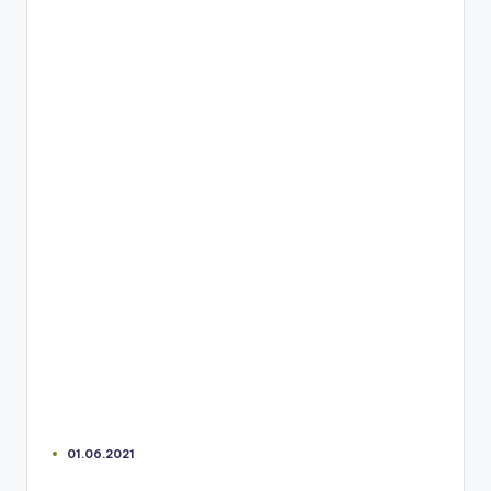
01.06.2021