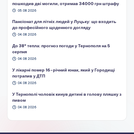
пошкодив дві могили, отримав 34000 грн штрафу
05.08.2026
Пансіонат для літніх людей у Луцьку: що входить
до професійного щоденного догляду
04.08.2026
До 38° тепла: прогноз погоди у Тернополя на 5
серпня
04.08.2026
У лікарні помер 16-річний юнак, який у Городищі
потрапив у ДТП
04.08.2026
У Тернополі чоловік кинув дитині в голову пляшку з
пивом
04.08.2026