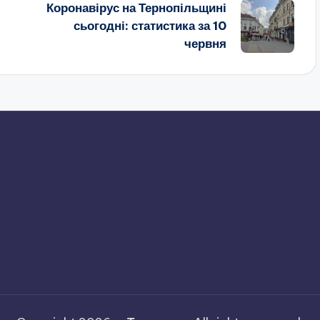
Коронавірус на Тернопільщині
сьогодні: статистика за 10
червня