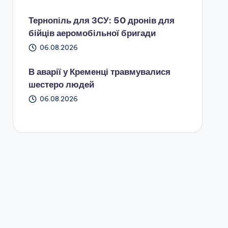
Тернопіль для ЗСУ: 50 дронів для
бійців аеромобільної бригади
06.08.2026
В аварії у Кременці травмувалися
шестеро людей
06.08.2026