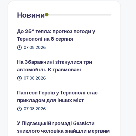
Новини
До 25° тепла: прогноз погоди у
Тернополі на 8 серпня
07.08.2026
На Збаражчині зіткнулися три
автомобілі. Є травмовані
07.08.2026
Пантеон Героїв у Тернополі стає
прикладом для інших міст
07.08.2026
У Підгаєцькій громаді безвісти
зниклого чоловіка знайшли мертвим