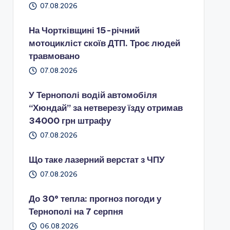
07.08.2026
На Чортківщині 15-річний
мотоцикліст скоїв ДТП. Троє людей
травмовано
07.08.2026
У Тернополі водій автомобіля
“Хюндай” за нетверезу їзду отримав
34000 грн штрафу
07.08.2026
Що таке лазерний верстат з ЧПУ
07.08.2026
До 30° тепла: прогноз погоди у
Тернополі на 7 серпня
06.08.2026