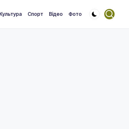
Культура
Спорт
Відео
Фото