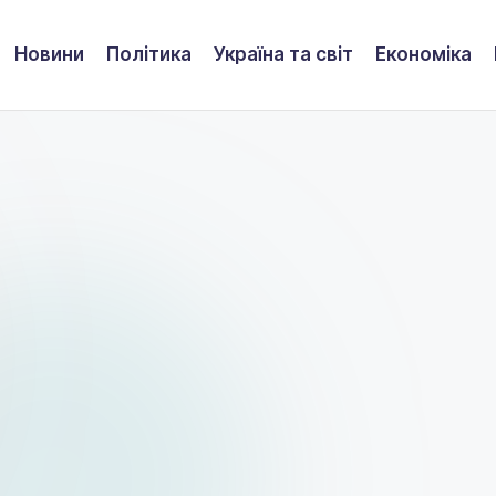
Новини
Політика
Україна та світ
Економіка