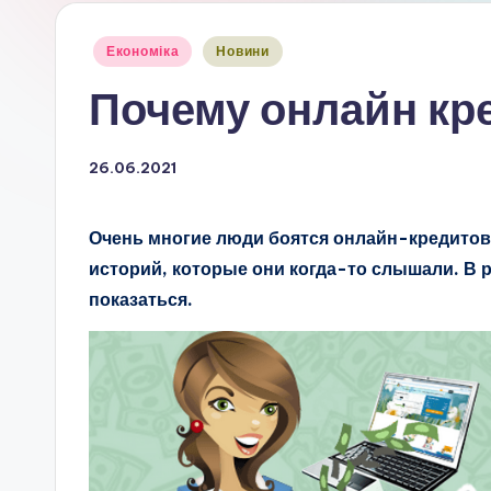
Опубліковано
Економіка
Новини
у
Почему онлайн кр
26.06.2021
Очень многие люди боятся онлайн-кредитов
историй, которые они когда-то слышали. В р
показаться.