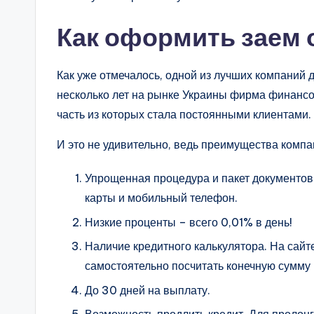
Как оформить заем 
Как уже отмечалось, одной из лучших компаний д
несколько лет на рынке Украины фирма финансо
часть из которых стала постоянными клиентами.
И это не удивительно, ведь преимущества комп
Упрощенная процедура и пакет документов
карты и мобильный телефон.
Низкие проценты – всего 0,01% в день!
Наличие кредитного калькулятора. На сай
самостоятельно посчитать конечную сумму 
До 30 дней на выплату.