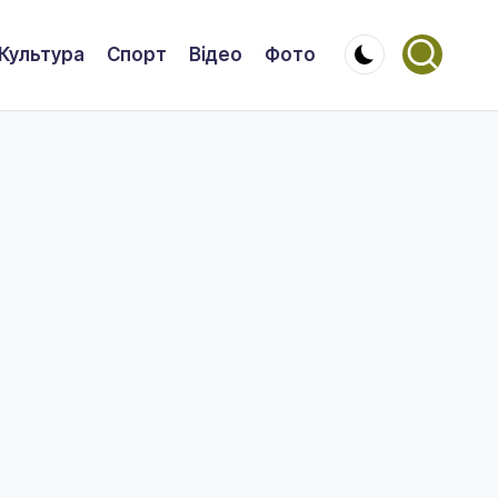
Культура
Спорт
Відео
Фото