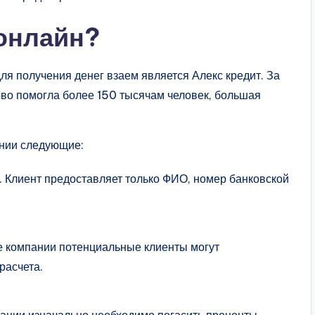
онлайн?
ля получения денег взаем является Алекс кредит. За
во помогла более 150 тысячам человек, большая
ании следующие:
. Клиент предоставляет только ФИО, номер банковской
те компании потенциальные клиенты могут
расчета.