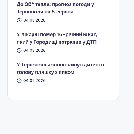
До 38° тепла: прогноз погоди у
Тернополя на 5 серпня
04.08.2026
У лікарні помер 16-річний юнак,
який у Городищі потрапив у ДТП
04.08.2026
У Тернополі чоловік кинув дитині в
голову пляшку з пивом
04.08.2026