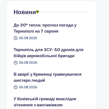
Новини
До 30° тепла: прогноз погоди у
Тернополі на 7 серпня
06.08.2026
Тернопіль для ЗСУ: 50 дронів для
бійців аеромобільної бригади
06.08.2026
В аварії у Кременці травмувалися
шестеро людей
06.08.2026
У Козівській громаді внаслідок
зіткнення з вантажівкою