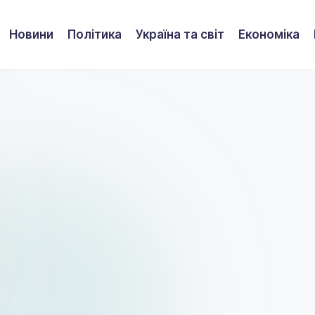
Новини
Політика
Україна та світ
Економіка