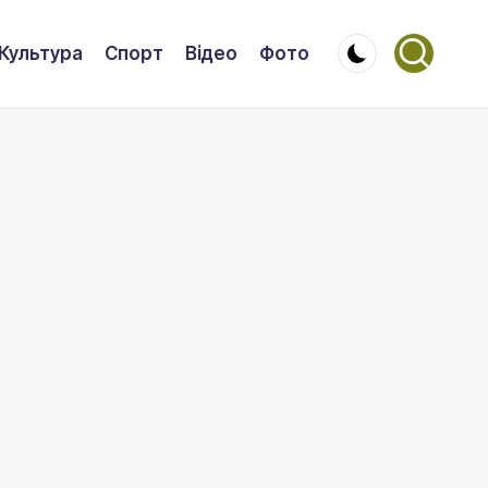
Культура
Спорт
Відео
Фото