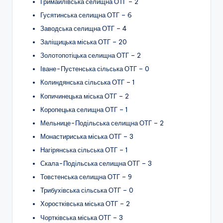
Гримайлівська селищна ОТГ – 2
Гусятинська селищна ОТГ – 6
Заводська селищна ОТГ – 4
Заліщицька міська ОТГ – 20
Золотопотіцька селищна ОТГ – 2
Іване-Пустенська сільська ОТГ – 0
Колиндянська сільська ОТГ – 1
Копичинецька міська ОТГ – 2
Коропецька селищна ОТГ – 1
Мельнице-Подільська селищна ОТГ – 2
Монастириська міська ОТГ – 3
Нагірянська сільська ОТГ – 1
Скала-Подільська селищна ОТГ – 3
Товстенська селищна ОТГ – 9
Трибухівська сільська ОТГ – 0
Хоростківська міська ОТГ – 2
Чортківська міська ОТГ – 3