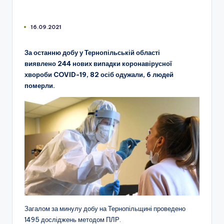
16.09.2021
За останню добу у Тернопільській області
виявлено 244 нових випадки коронавірусної
хвороби COVID-19, 82 осіб одужали, 6 людей
померли.
Загалом за минулу добу на Тернопільщині проведено
1495 досліджень методом ПЛР.