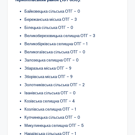
Байковецька сільська ОТГ – 0
Бережанська міська ОТГ – 3
Білецька сільська ОТГ – 0
Великоберезовицька селищна ОТГ – 3
Великобірківська селищна ОТГ – 1
Великогаївська сільська ОТГ – 0
Залозецька селищна ОТГ – 0
Збаразька міська ОТГ – 9
Зборівська міська ОТГ – 9
Золотниківська сільська ОТГ – 2
Іванівська сільська ОТГ – 0
Козівська селищна ОТГ – 4
Козлівська селищна ОТГ – 1
Купчинецька сільська ОТГ – 0
Микулинецька селищна ОТГ – 5
Нараївська сільська ОТГ – 1