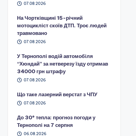
07.08.2026
На Чортківщині 15-річний
мотоцикліст скоїв ДТП. Троє людей
травмовано
07.08.2026
У Тернополі водій автомобіля
“Хюндай” за нетверезу їзду отримав
34000 грн штрафу
07.08.2026
Що таке лазерний верстат з ЧПУ
07.08.2026
До 30° тепла: прогноз погоди у
Тернополі на 7 серпня
06.08.2026