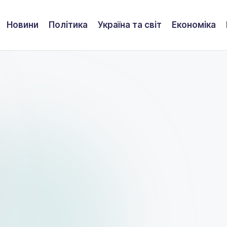
Новини
Політика
Україна та світ
Економіка