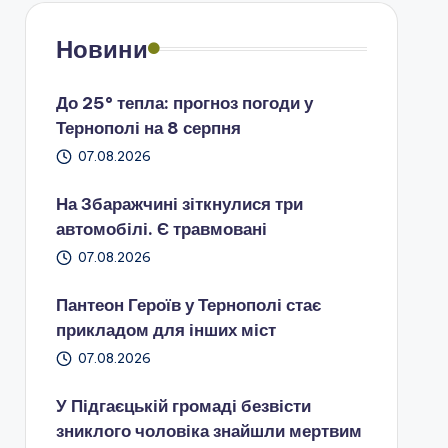
Новини
До 25° тепла: прогноз погоди у
Тернополі на 8 серпня
07.08.2026
На Збаражчині зіткнулися три
автомобілі. Є травмовані
07.08.2026
Пантеон Героїв у Тернополі стає
прикладом для інших міст
07.08.2026
У Підгаєцькій громаді безвісти
зниклого чоловіка знайшли мертвим