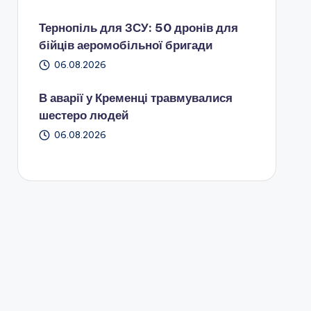
Тернопіль для ЗСУ: 50 дронів для
бійців аеромобільної бригади
06.08.2026
В аварії у Кременці травмувалися
шестеро людей
06.08.2026