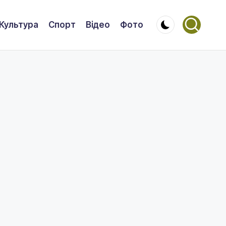
Культура
Спорт
Відео
Фото